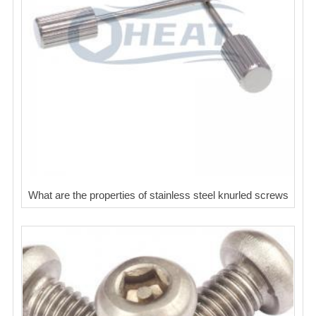
What are the properties of stainless steel knurled screws