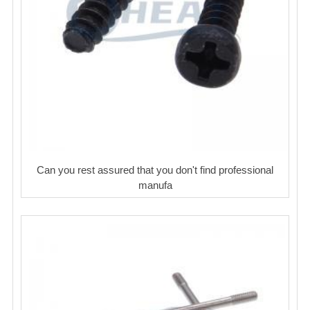
Can you rest assured that you don't find professional
manufa